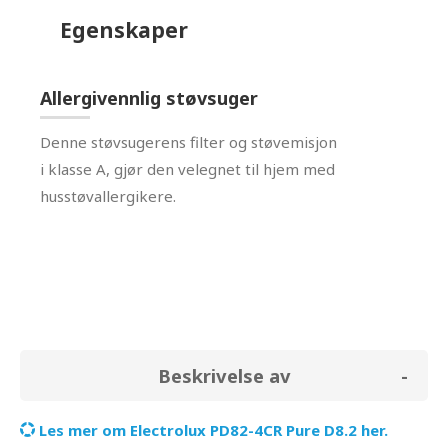
Egenskaper
Allergivennlig støvsuger
Denne støvsugerens filter og støvemisjon
i klasse A, gjør den velegnet til hjem med
husstøvallergikere.
Beskrivelse av
Les mer om Electrolux PD82-4CR Pure D8.2 her.