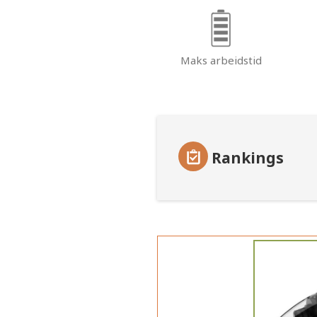
Maks arbeidstid
Rankings