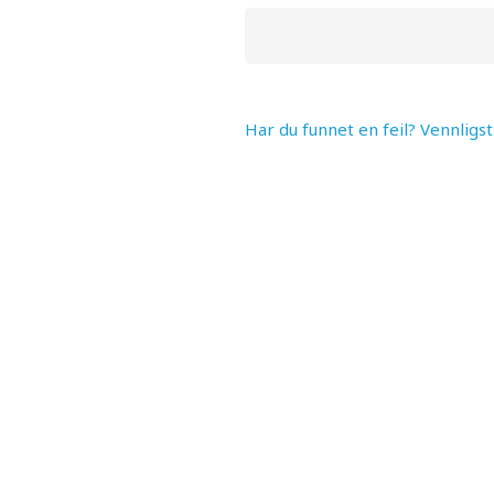
Har du funnet en feil? Vennligs