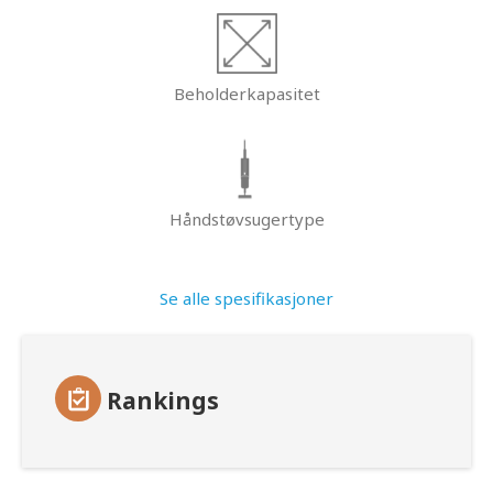
Beholderkapasitet
Håndstøvsugertype
Se alle spesifikasjoner
Rankings