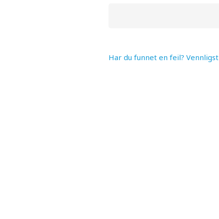
Har du funnet en feil? Vennligs