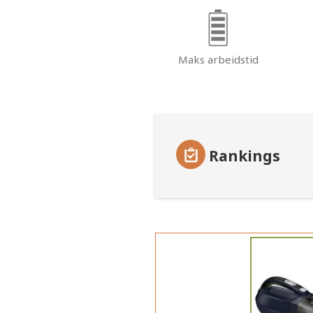
Maks arbeidstid
Rankings