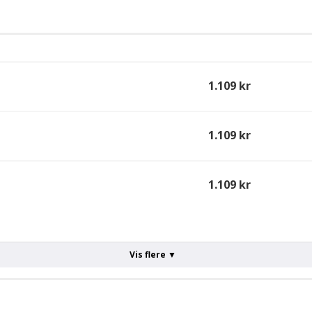
1.109 kr
1.109 kr
1.109 kr
Vis flere ▼